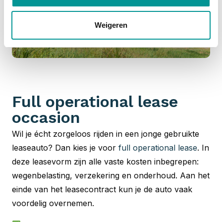
Weigeren
Full operational lease
occasion
Wil je écht zorgeloos rijden in een jonge gebruikte
leaseauto? Dan kies je voor
full operational lease
. In
deze leasevorm zijn alle vaste kosten inbegrepen:
wegenbelasting, verzekering en onderhoud. Aan het
einde van het leasecontract kun je de auto vaak
voordelig overnemen.