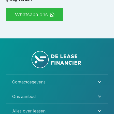
Whatsapp ons
Contactgegevens
Ons aanbod
Alles over leasen