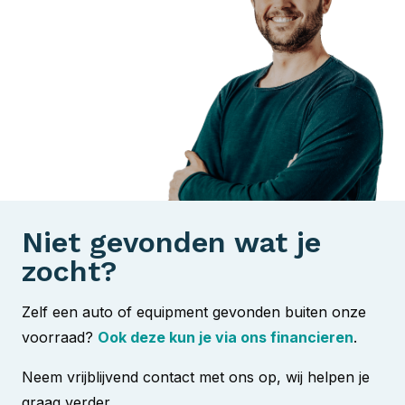
Niet gevonden wat je
zocht?
Zelf een auto of equipment gevonden buiten onze
voorraad?
Ook deze kun je via ons financieren
.
Neem vrijblijvend contact met ons op, wij helpen je
graag verder.