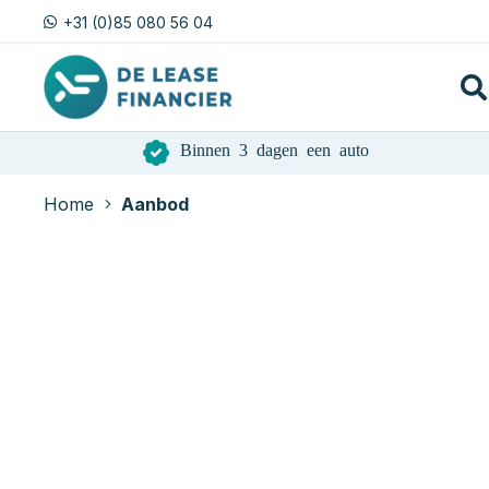
+31 (0)85 080 56 04
Binnen 3 dagen een auto
Home
Aanbod