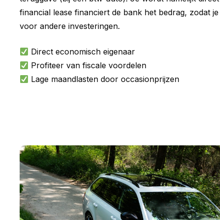
financial lease financiert de bank het bedrag, zodat je
voor andere investeringen.
Direct economisch eigenaar
Profiteer van fiscale voordelen
Lage maandlasten door occasionprijzen