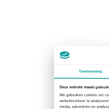
Toestemming
Deze website maakt gebruik
We gebruiken cookies om cont
websiteverkeer te analyseren
media, adverteren en analys