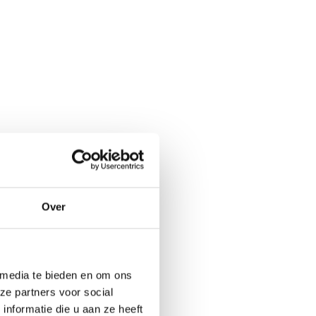
Over
 media te bieden en om ons
ze partners voor social
nformatie die u aan ze heeft