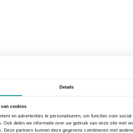
Details
 van cookies
ent en advertenties te personaliseren, om functies voor social
. Ook delen we informatie over uw gebruik van onze site met on
e. Deze partners kunnen deze gegevens combineren met andere i