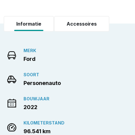
Informatie
Accessoires
MERK
Ford
SOORT
Personenauto
BOUWJAAR
2022
KILOMETERSTAND
96.541 km