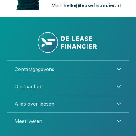
Mail:
hello@leasefinancier.nl
Contactgegevens
Ons aanbod
Alles over leasen
Meer weten