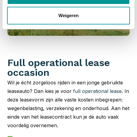
Weigeren
Full operational lease
occasion
Wil je écht zorgeloos rijden in een jonge gebruikte
leaseauto? Dan kies je voor
full operational lease
. In
deze leasevorm zijn alle vaste kosten inbegrepen:
wegenbelasting, verzekering en onderhoud. Aan het
einde van het leasecontract kun je de auto vaak
voordelig overnemen.