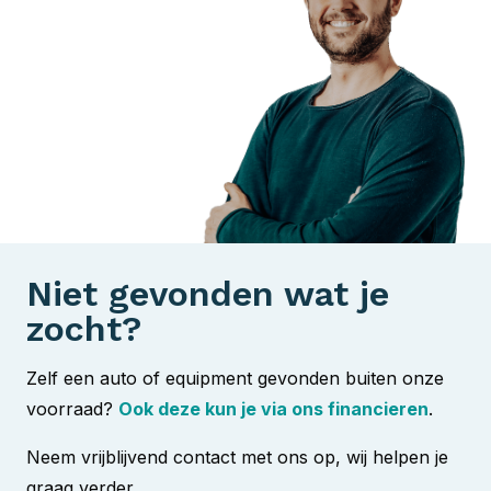
Niet gevonden wat je
zocht?
Zelf een auto of equipment gevonden buiten onze
voorraad?
Ook deze kun je via ons financieren
.
Neem vrijblijvend contact met ons op, wij helpen je
graag verder.