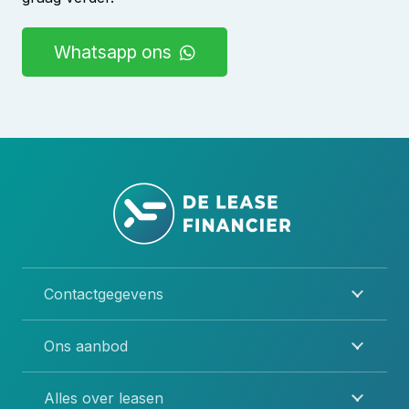
Whatsapp ons
Contactgegevens
Ons aanbod
Alles over leasen