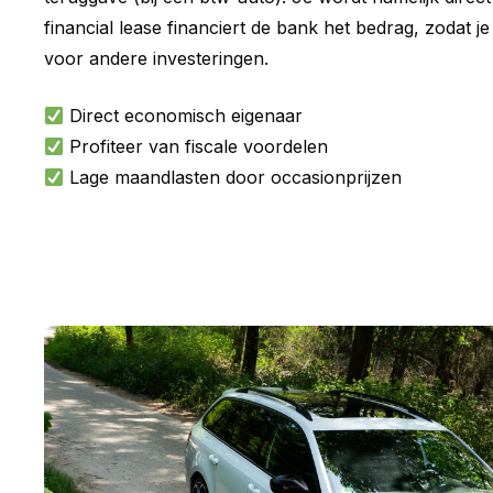
financial lease financiert de bank het bedrag, zodat je
voor andere investeringen.
Direct economisch eigenaar
Profiteer van fiscale voordelen
Lage maandlasten door occasionprijzen