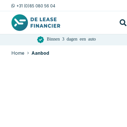
+31 (0)85 080 56 04
Binnen 3 dagen een auto
Home
Aanbod