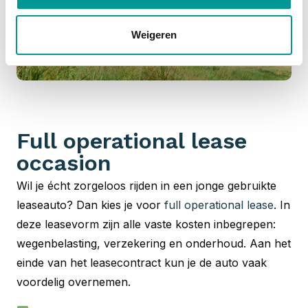
Weigeren
Full operational lease
occasion
Wil je écht zorgeloos rijden in een jonge gebruikte
leaseauto? Dan kies je voor
full operational lease
. In
deze leasevorm zijn alle vaste kosten inbegrepen:
wegenbelasting, verzekering en onderhoud. Aan het
einde van het leasecontract kun je de auto vaak
voordelig overnemen.