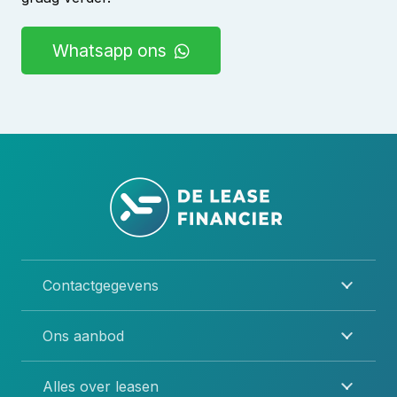
Whatsapp ons
Contactgegevens
Ons aanbod
Alles over leasen