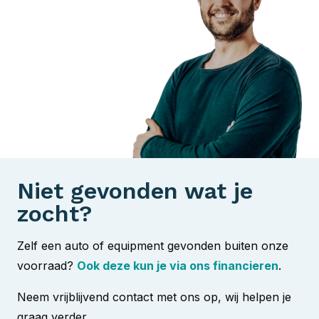
Niet gevonden wat je
zocht?
Zelf een auto of equipment gevonden buiten onze
voorraad?
Ook deze kun je via ons financieren
.
Neem vrijblijvend contact met ons op, wij helpen je
graag verder.