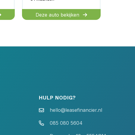
Deze auto bekijken
HULP NODIG?
hello@leasefinancier.nl
085 080 5604