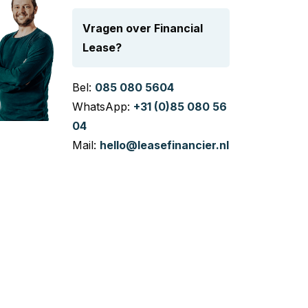
Vragen over Financial
Lease?
Bel:
085 080 5604
WhatsApp:
+31 (0)85 080 56
04
Mail:
hello@leasefinancier.nl