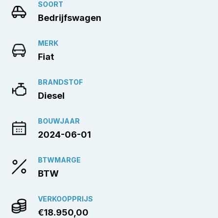
SOORT
Bedrijfswagen
MERK
Fiat
BRANDSTOF
Diesel
BOUWJAAR
2024-06-01
BTWMARGE
BTW
VERKOOPPRIJS
€18.950,00