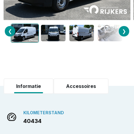
❮
❯
Informatie
Accessoires
KILOMETERSTAND
40434