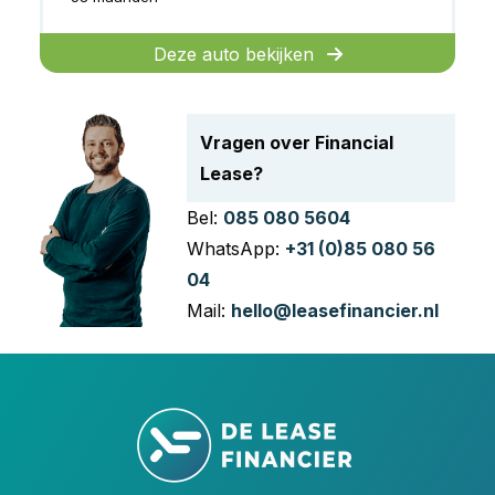
Deze auto bekijken
Vragen over Financial
Lease?
Bel:
085 080 5604
WhatsApp:
+31 (0)85 080 56
04
Mail:
hello@leasefinancier.nl