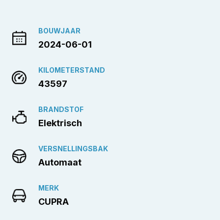
BOUWJAAR
2024-06-01
KILOMETERSTAND
43597
BRANDSTOF
Elektrisch
VERSNELLINGSBAK
Automaat
MERK
CUPRA