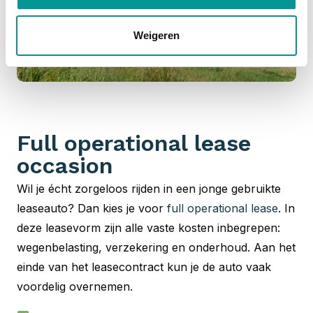
Weigeren
Full operational lease
occasion
Wil je écht zorgeloos rijden in een jonge gebruikte
leaseauto? Dan kies je voor
full operational lease
. In
deze leasevorm zijn alle vaste kosten inbegrepen:
wegenbelasting, verzekering en onderhoud. Aan het
einde van het leasecontract kun je de auto vaak
voordelig overnemen.