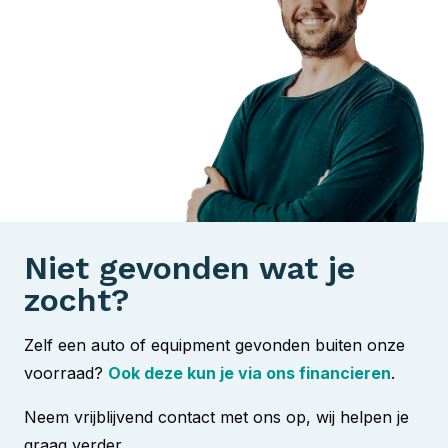
Niet gevonden wat je
zocht?
Zelf een auto of equipment gevonden buiten onze
voorraad?
Ook deze kun je via ons financieren
.
Neem vrijblijvend contact met ons op, wij helpen je
graag verder.