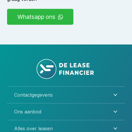
Whatsapp ons
Contactgegevens
Ons aanbod
Alles over leasen