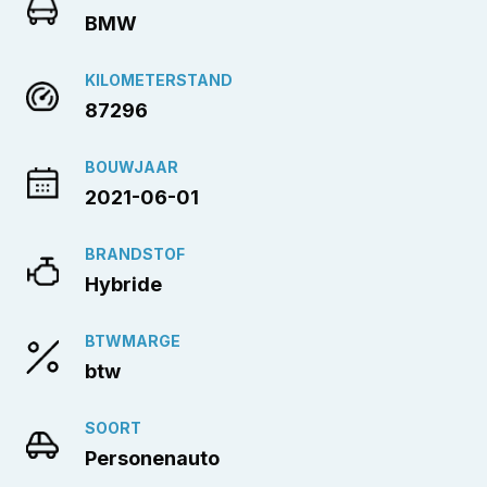
BMW
KILOMETERSTAND
87296
BOUWJAAR
2021-06-01
BRANDSTOF
Hybride
BTWMARGE
btw
SOORT
Personenauto