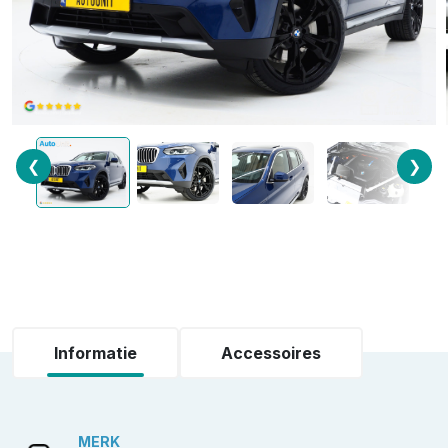
❮
❯
Informatie
Accessoires
MERK