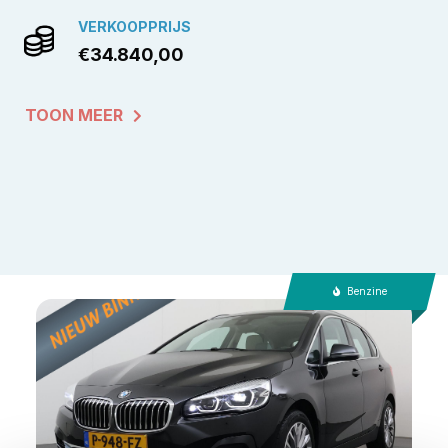
VERKOOPPRIJS
€34.840,00
TOON MEER
Benzine