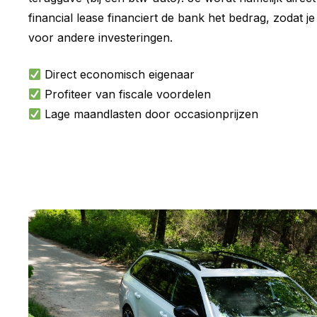
financial lease financiert de bank het bedrag, zodat je
voor andere investeringen.
Direct economisch eigenaar
Profiteer van fiscale voordelen
Lage maandlasten door occasionprijzen