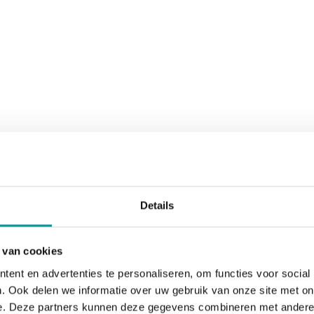
Details
 van cookies
ent en advertenties te personaliseren, om functies voor social
. Ook delen we informatie over uw gebruik van onze site met on
e. Deze partners kunnen deze gegevens combineren met andere i