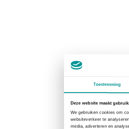
Toestemming
Deze website maakt gebruik
We gebruiken cookies om cont
websiteverkeer te analyseren
media, adverteren en analys