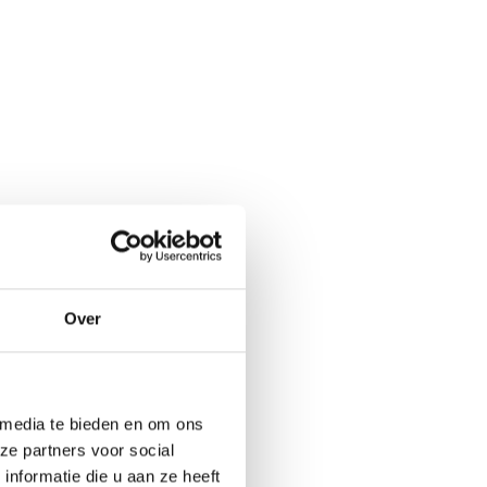
Over
 media te bieden en om ons
ze partners voor social
nformatie die u aan ze heeft