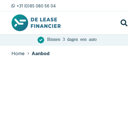
+31 (0)85 080 56 04
Binnen 3 dagen een auto
Home
Aanbod