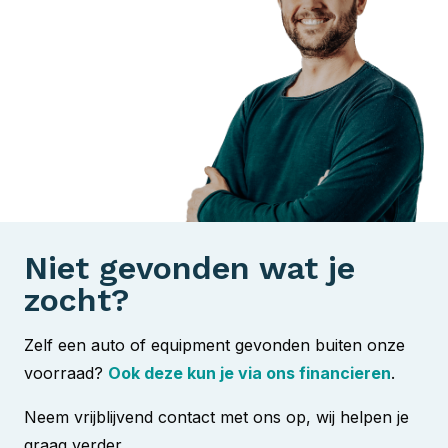
Niet gevonden wat je
zocht?
Zelf een auto of equipment gevonden buiten onze
voorraad?
Ook deze kun je via ons financieren
.
Neem vrijblijvend contact met ons op, wij helpen je
graag verder.