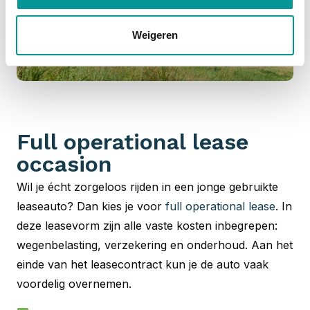
Weigeren
Full operational lease
occasion
Wil je écht zorgeloos rijden in een jonge gebruikte
leaseauto? Dan kies je voor
full operational lease
. In
deze leasevorm zijn alle vaste kosten inbegrepen:
wegenbelasting, verzekering en onderhoud. Aan het
einde van het leasecontract kun je de auto vaak
voordelig overnemen.