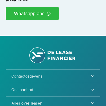
Whatsapp ons
Contactgegevens
Ons aanbod
Alles over leasen