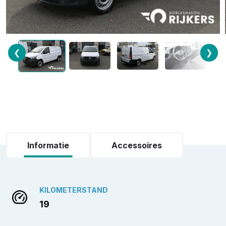
❮
❯
Informatie
Accessoires
KILOMETERSTAND
19