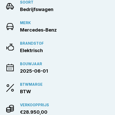
SOORT
Bedrijfswagen
MERK
Mercedes-Benz
BRANDSTOF
Elektrisch
BOUWJAAR
2025-06-01
BTWMARGE
BTW
VERKOOPPRIJS
€28.950,00