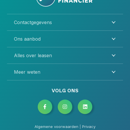
Contactgegevens
Ons aanbod
Alles over leasen
Meer weten
VOLG ONS
Algemene voorwaarden
|
Privacy