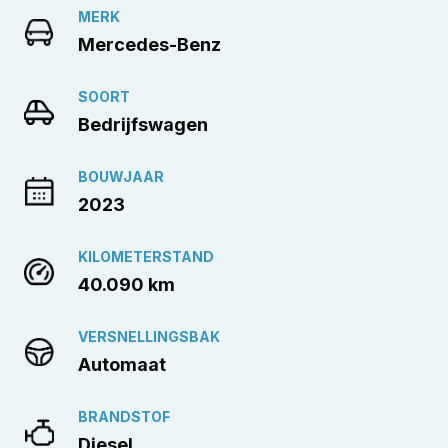
MERK
Mercedes-Benz
SOORT
Bedrijfswagen
BOUWJAAR
2023
KILOMETERSTAND
40.090 km
VERSNELLINGSBAK
Automaat
BRANDSTOF
Diesel