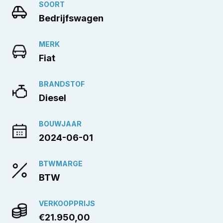
SOORT
Bedrijfswagen
MERK
Fiat
BRANDSTOF
Diesel
BOUWJAAR
2024-06-01
BTWMARGE
BTW
VERKOOPPRIJS
€21.950,00