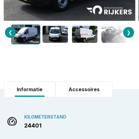
❮
❯
Informatie
Accessoires
KILOMETERSTAND
24401