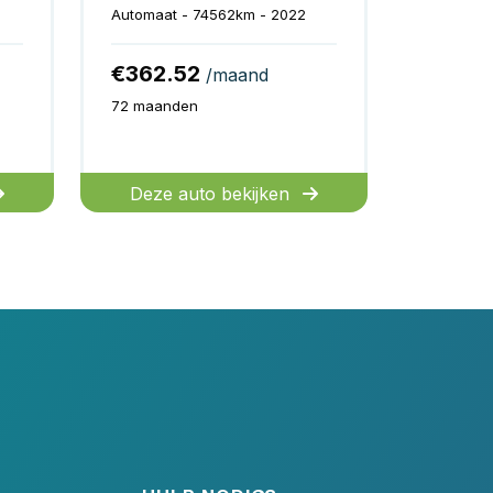
Automaat - 74562km - 2022
€362.52
/maand
72 maanden
Deze auto bekijken