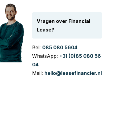
Vragen over Financial
Lease?
Bel:
085 080 5604
WhatsApp:
+31 (0)85 080 56
04
Mail:
hello@leasefinancier.nl